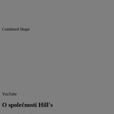
Combined Shape
YouTube
O společnosti Hill's