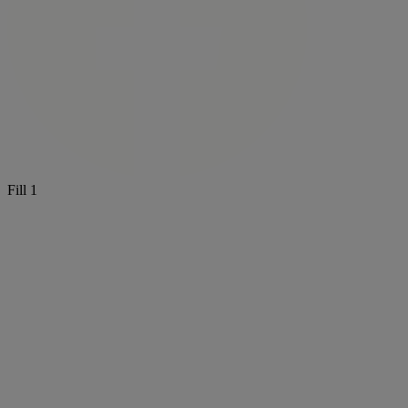
Fill 1