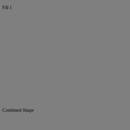
Fill 1
Combined Shape