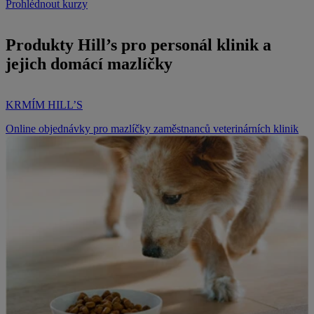
Prohlédnout kurzy
Produkty Hill’s pro personál klinik a
jejich domácí mazlíčky
KRMÍM HILL’S
Online objednávky pro mazlíčky zaměstnanců veterinárních klinik